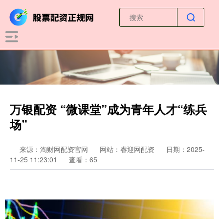
万银配资 “微课堂”成为青年人才“练兵
场”
来源：淘财网配资官网
网站：睿迎网配资
日期：2025-
11-25 11:23:01
查看：65