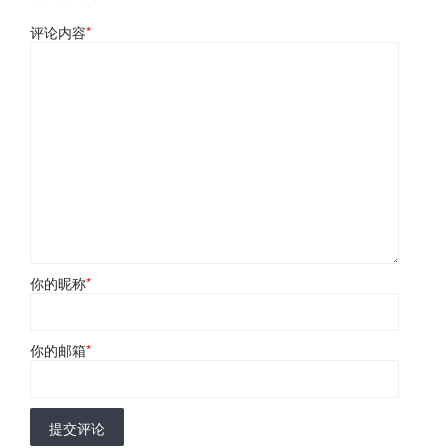
评论内容
*
你的昵称
*
你的邮箱
*
提交评论