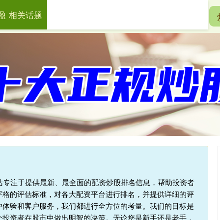
盈 相关话题
一鼎盈
十大配资平台
在线配资开户
本站专注于提供最新、最全面的配资炒股排名信息，帮助投资者
严格的评估标准，对各大配资平台进行排名，并提供详细的评
户体验和客户服务，我们都进行全方位的考量。我们的目标是
个投资者在股市中做出明智的决策。无论您是新手还是老手，