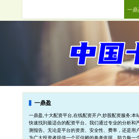
一鼎
首页
一鼎盈
一鼎盈,十大配资平台,在线配资开户,炒股配资服务:
快速找到最适合的配资平台。我们通过专业的分析和
测报告。无论是平台的资质、安全性、费率，还是用
为广大投资者提供一个可信赖的参考依据，助力每一