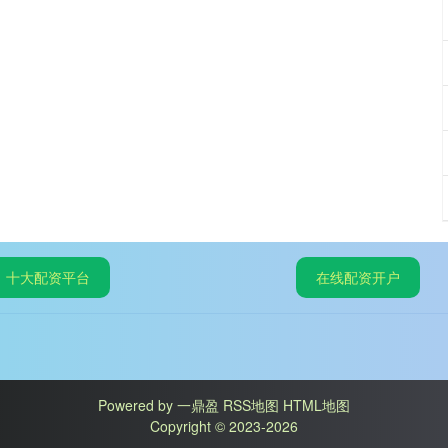
十大配资平台
在线配资开户
Powered by
一鼎盈
RSS地图
HTML地图
Copyright
© 2023-2026