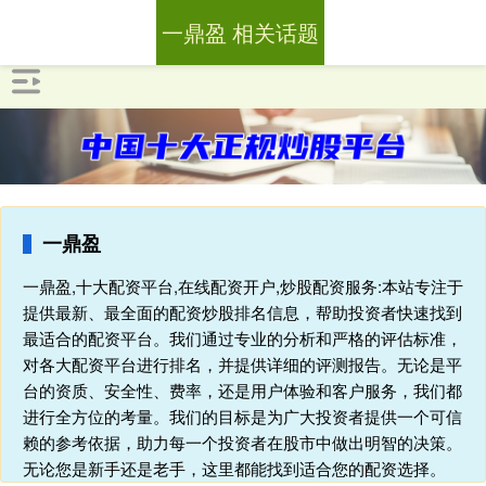
一鼎盈 相关话题
一鼎盈
一鼎盈,十大配资平台,在线配资开户,炒股配资服务:本站专注于
提供最新、最全面的配资炒股排名信息，帮助投资者快速找到
最适合的配资平台。我们通过专业的分析和严格的评估标准，
对各大配资平台进行排名，并提供详细的评测报告。无论是平
台的资质、安全性、费率，还是用户体验和客户服务，我们都
进行全方位的考量。我们的目标是为广大投资者提供一个可信
赖的参考依据，助力每一个投资者在股市中做出明智的决策。
无论您是新手还是老手，这里都能找到适合您的配资选择。