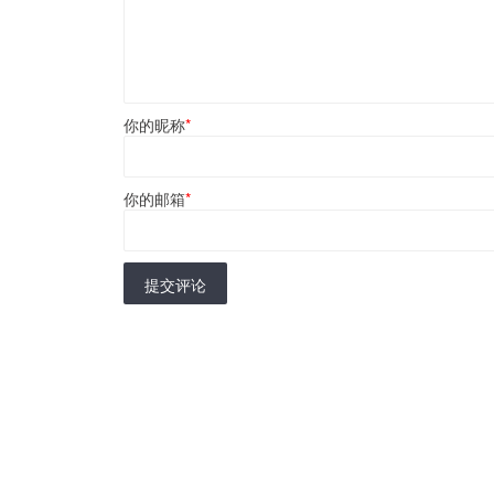
你的昵称
*
你的邮箱
*
提交评论