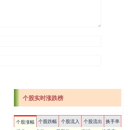
个股实时涨跌榜
个股跌幅
个股流入
个股流出
换手率
个股涨幅