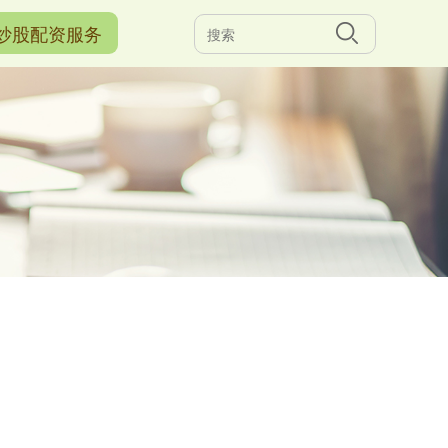
炒股配资服务