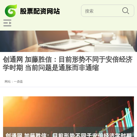
创通网 加藤胜信：目前形势不同于安倍经济
学时期 当前问题是通胀而非通缩
网站：一鼎盈