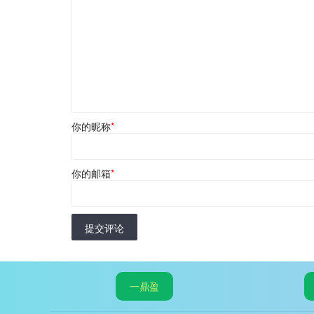
你的昵称
*
你的邮箱
*
提交评论
一鼎盈