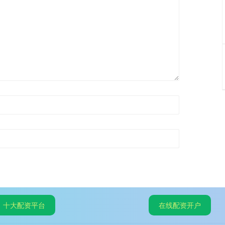
十大配资平台
在线配资开户