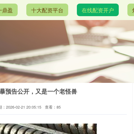
一鼎盈
十大配资平台
在线配资开户
狂暴预告公开，又是一个老怪兽
：2026-02-21 20:05:15
查看：85