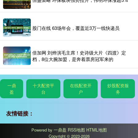
股门在线 63场年会，覆盖近3万一线快递员
倍加网 刘烨演毛主席！史诗级大片《四渡》定
档，8位大腕加盟，是奔着票房冠军来的
一鼎
十大配资平
在线配资开
炒股配资服
盈
台
户
务
友情链接：
一鼎盈
RSS地图
HTML地图
Powered by
Copyright
© 2023-2026