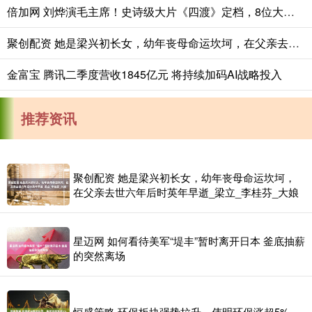
倍加网 刘烨演毛主席！史诗级大片《四渡》定档，8位大腕加盟，是奔着票房冠军来的
聚创配资 她是梁兴初长女，幼年丧母命运坎坷，在父亲去世六年后时英年早逝_梁立_李桂芬_大娘
金富宝 腾讯二季度营收1845亿元 将持续加码AI战略投入
推荐资讯
聚创配资 她是梁兴初长女，幼年丧母命运坎坷，
在父亲去世六年后时英年早逝_梁立_李桂芬_大娘
星迈网 如何看待美军“堤丰”暂时离开日本 釜底抽薪
的突然离场
恒盛策略 环保板块强势拉升，伟明环保涨超5%