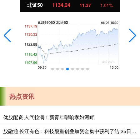
北证50
1134.24
11.37
1.01%
热点资讯
优股配资 人气拉满！新青年唱响孝妇河畔
股融通 长江有色：科技股重创叠加资金集中获利了结 25日锌价或下跌