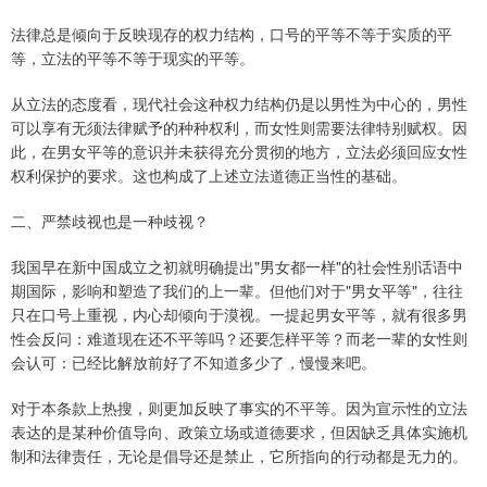
法律总是倾向于反映现存的权力结构，口号的平等不等于实质的平
等，立法的平等不等于现实的平等。
从立法的态度看，现代社会这种权力结构仍是以男性为中心的，男性
可以享有无须法律赋予的种种权利，而女性则需要法律特别赋权。因
此，在男女平等的意识并未获得充分贯彻的地方，立法必须回应女性
权利保护的要求。这也构成了上述立法道德正当性的基础。
二、严禁歧视也是一种歧视？
我国早在新中国成立之初就明确提出"男女都一样"的社会性别话语中
期国际，影响和塑造了我们的上一辈。但他们对于"男女平等"，往往
只在口号上重视，内心却倾向于漠视。一提起男女平等，就有很多男
性会反问：难道现在还不平等吗？还要怎样平等？而老一辈的女性则
会认可：已经比解放前好了不知道多少了，慢慢来吧。
对于本条款上热搜，则更加反映了事实的不平等。因为宣示性的立法
表达的是某种价值导向、政策立场或道德要求，但因缺乏具体实施机
制和法律责任，无论是倡导还是禁止，它所指向的行动都是无力的。