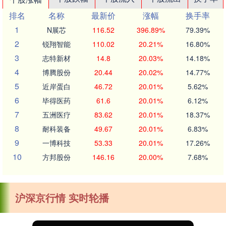
排名
名称
最新价
涨幅
换手率
1
N展芯
116.52
396.89%
79.39%
2
锐翔智能
110.02
20.21%
16.80%
3
志特新材
14.8
20.03%
14.18%
4
博腾股份
20.44
20.02%
14.77%
5
近岸蛋白
46.72
20.01%
5.62%
6
毕得医药
61.6
20.01%
6.12%
7
五洲医疗
83.62
20.01%
18.37%
8
耐科装备
49.67
20.01%
6.83%
9
一博科技
53.33
20.01%
17.26%
10
方邦股份
146.16
20.00%
7.68%
沪深京行情 实时轮播