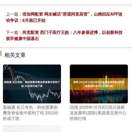
上一篇：
倍加网配资 网友喊话“辞退阿里高管”，山姆回应APP改
动争议：8月就已开始
下一篇：
尚竞配资 西门子医疗王皓：八年参展进博，以创新科技
筑牢健康中国基石
相关文章
股融通 长江有色：科技股重创
信德 2025年10月8日四川成都
叠加资金集中获利了结 25日锌
龙泉聚和(国际)果蔬菜交易中心
价或下跌
价格行情