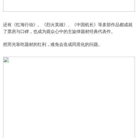
还有《红海行动》、《烈火英雄》、《中国机长》等多部作品都成就
了票房与口碑，也成为观众心中的主旋律题材经典代表作。
然而光靠吃题材的红利，难免会造成同质化的问题。