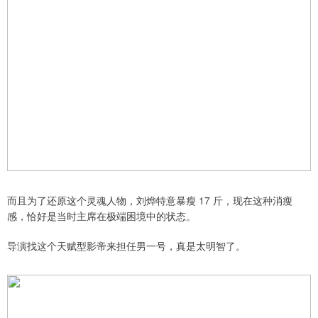
而且为了还原这个灵魂人物，刘烨特意暴瘦 17 斤，现在这种消瘦
感，恰好是当时主席在极端困境中的状态。
导演找这个天赋型影帝来担任男一号，真是太明智了。