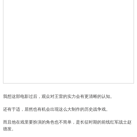
我想这部电影过后，观众对王雷的实力会有更清晰的认知。
还有于适，居然也有机会出现这么大制作的历史战争戏。
而且他在戏里要扮演的角色也不简单，是长征时期的前线红军战士赵
德发。