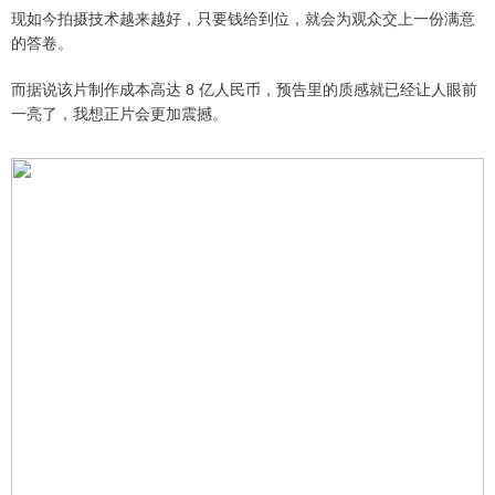
现如今拍摄技术越来越好，只要钱给到位，就会为观众交上一份满意
的答卷。
而据说该片制作成本高达 8 亿人民币，预告里的质感就已经让人眼前
一亮了，我想正片会更加震撼。