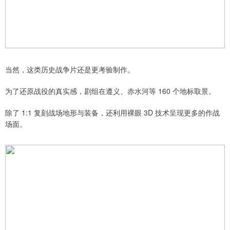
当然，这类历史战争片还是更考验制作。
为了还原战役的真实感，剧组在遵义、赤水河等 160 个地标取景。
除了 1:1 复刻战场地形与装备，还利用裸眼 3D 技术呈现更多的作战
场面。