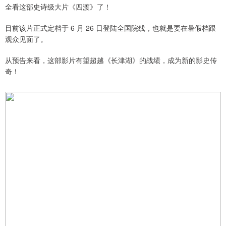
全看这部史诗级大片《四渡》了！
目前该片正式定档于 6 月 26 日登陆全国院线，也就是要在暑假档跟
观众见面了。
从预告来看，这部影片有望超越《长津湖》的战绩，成为新的影史传
奇！