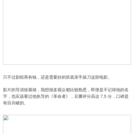
只不过剧组再有钱，还是需要好的班底亲手操刀这部电影。
影片的导演徐展雄，我想很多观众都比较熟悉，即便是不记得他的名
字，也应该看过他执导的《革命者》，豆瓣评分高达 7.5 分，口碑是
有目共睹的。