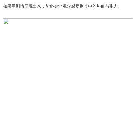
如果用剧情呈现出来，势必会让观众感受到其中的热血与张力。