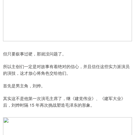
但只要叙事过硬，那就没问题了。
所以主创们一定是对故事有着绝对的信心，并且信任这些实力派演员
的演技，这才放心将角色交给他们。
首先是男主角，刘烨。
其实这不是他第一次演毛主席了，继《建党伟业》、《建军大业》
后，刘烨时隔 15 年再次挑战塑造毛泽东的形象。