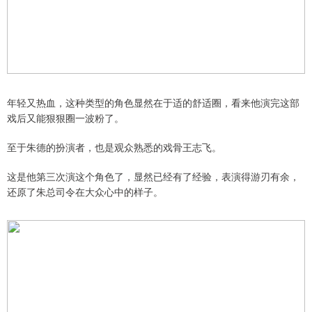
年轻又热血，这种类型的角色显然在于适的舒适圈，看来他演完这部
戏后又能狠狠圈一波粉了。
至于朱德的扮演者，也是观众熟悉的戏骨王志飞。
这是他第三次演这个角色了，显然已经有了经验，表演得游刃有余，
还原了朱总司令在大众心中的样子。