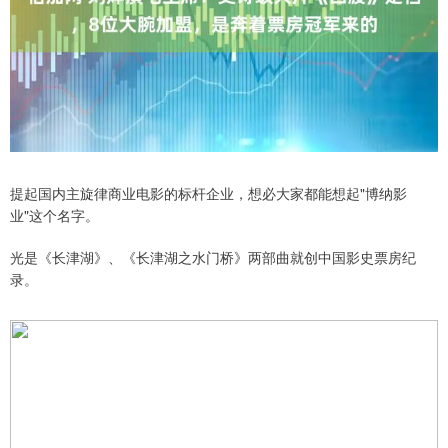
提起国内主旋律商业电影的标杆企业，想必大家都能想起"博纳影
业"这个名字。
光是《长津湖》、《长津湖之水门桥》两部曲就创中国影史票房纪
录。