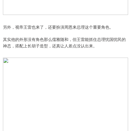
另外，视帝王雷也来了，还要扮演周恩来总理这个重要角色。
其实他的外形没有角色那么儒雅随和，但王雷能抓住总理忧国忧民的
神态，搭配上长胡子造型，还真让人差点没认出来。