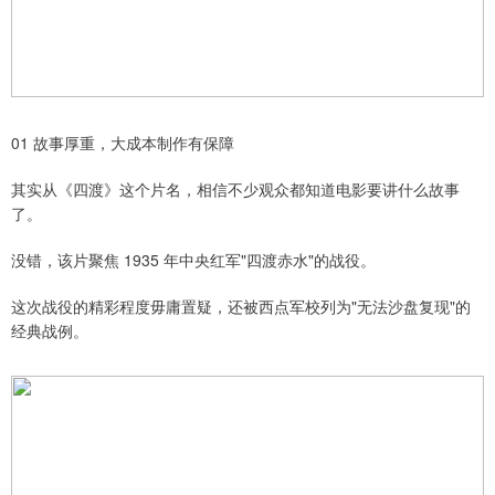
01 故事厚重，大成本制作有保障
其实从《四渡》这个片名，相信不少观众都知道电影要讲什么故事
了。
没错，该片聚焦 1935 年中央红军"四渡赤水"的战役。
这次战役的精彩程度毋庸置疑，还被西点军校列为"无法沙盘复现"的
经典战例。