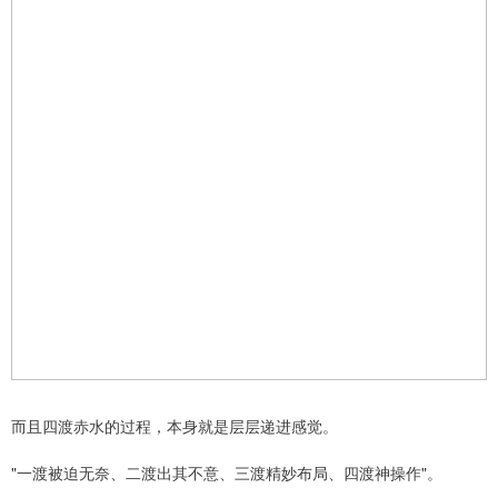
而且四渡赤水的过程，本身就是层层递进感觉。
"一渡被迫无奈、二渡出其不意、三渡精妙布局、四渡神操作"。