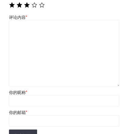
评论内容
*
你的昵称
*
你的邮箱
*