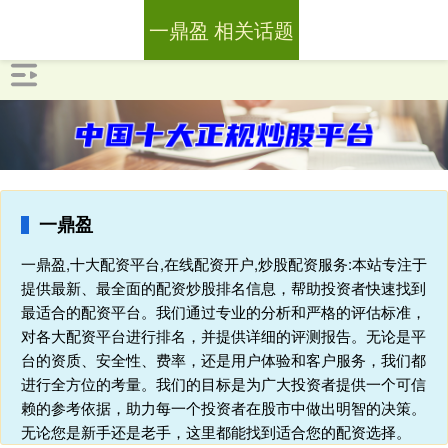
一鼎盈 相关话题
一鼎盈
一鼎盈,十大配资平台,在线配资开户,炒股配资服务:本站专注于
提供最新、最全面的配资炒股排名信息，帮助投资者快速找到
最适合的配资平台。我们通过专业的分析和严格的评估标准，
对各大配资平台进行排名，并提供详细的评测报告。无论是平
台的资质、安全性、费率，还是用户体验和客户服务，我们都
进行全方位的考量。我们的目标是为广大投资者提供一个可信
赖的参考依据，助力每一个投资者在股市中做出明智的决策。
无论您是新手还是老手，这里都能找到适合您的配资选择。