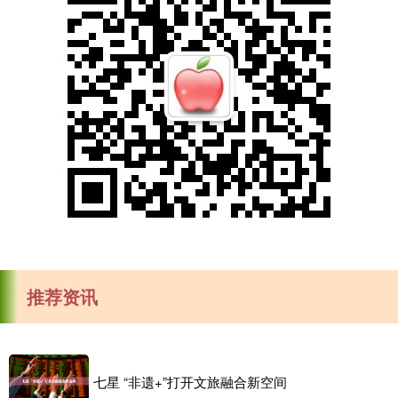
推荐资讯
七星 “非遗+”打开文旅融合新空间