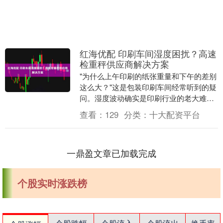
红海优配 印刷车间湿度困扰？高速
检重秤供应商解决方案
"为什么上午印刷的纸张重量和下午的差别
这么大？"这是包装印刷车间经常听到的疑
问。湿度波动确实是印刷行业的老大难问
题，直接影响纸张重量和油墨用量的精准
查看：
129
分类：
十大配资平台
控制。您是否....
一鼎盈文章已加载完成
个股实时涨跌榜