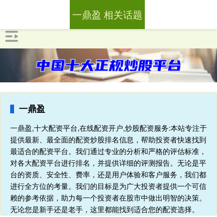
一鼎盈 相关话题
一鼎盈
一鼎盈,十大配资平台,在线配资开户,炒股配资服务:本站专注于
提供最新、最全面的配资炒股排名信息，帮助投资者快速找到
最适合的配资平台。我们通过专业的分析和严格的评估标准，
对各大配资平台进行排名，并提供详细的评测报告。无论是平
台的资质、安全性、费率，还是用户体验和客户服务，我们都
进行全方位的考量。我们的目标是为广大投资者提供一个可信
赖的参考依据，助力每一个投资者在股市中做出明智的决策。
无论您是新手还是老手，这里都能找到适合您的配资选择。