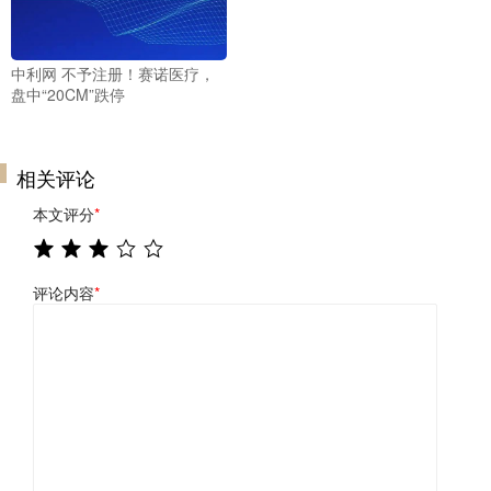
中利网 不予注册！赛诺医疗，
盘中“20CM”跌停
相关评论
本文评分
*
评论内容
*