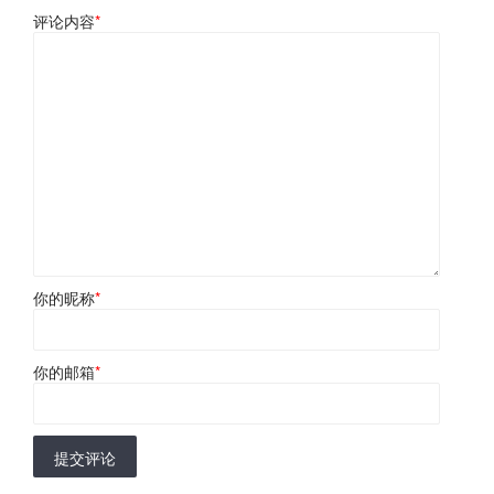
评论内容
*
你的昵称
*
你的邮箱
*
提交评论