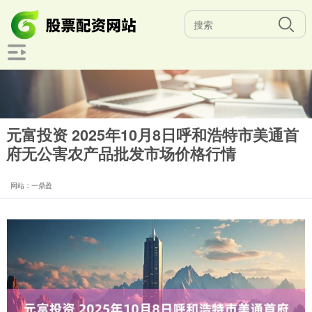
元富投资 2025年10月8日呼和浩特市美通首
府无公害农产品批发市场价格行情
网站：一鼎盈