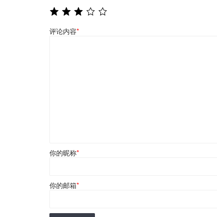
评论内容
*
你的昵称
*
你的邮箱
*