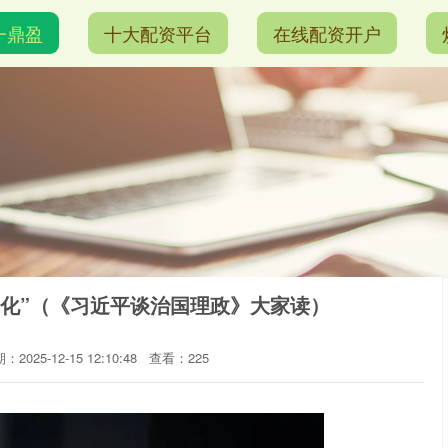
一鼎盈
十大配资平台
在线配资开户
代化”（《习近平谈治国理政》大家读）
：2025-12-15 12:10:48
查看：225