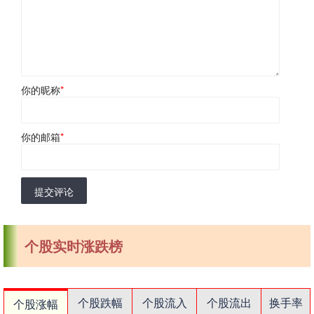
你的昵称
*
你的邮箱
*
提交评论
个股实时涨跌榜
个股跌幅
个股流入
个股流出
换手率
个股涨幅