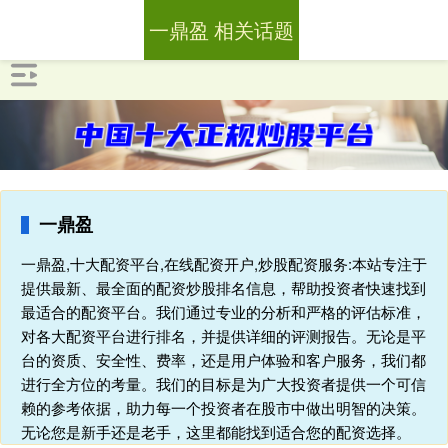
一鼎盈 相关话题
一鼎盈
一鼎盈,十大配资平台,在线配资开户,炒股配资服务:本站专注于
提供最新、最全面的配资炒股排名信息，帮助投资者快速找到
最适合的配资平台。我们通过专业的分析和严格的评估标准，
对各大配资平台进行排名，并提供详细的评测报告。无论是平
台的资质、安全性、费率，还是用户体验和客户服务，我们都
进行全方位的考量。我们的目标是为广大投资者提供一个可信
赖的参考依据，助力每一个投资者在股市中做出明智的决策。
无论您是新手还是老手，这里都能找到适合您的配资选择。