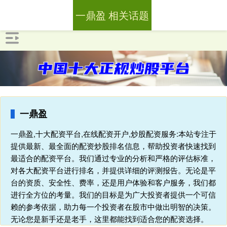
一鼎盈 相关话题
一鼎盈
一鼎盈,十大配资平台,在线配资开户,炒股配资服务:本站专注于
提供最新、最全面的配资炒股排名信息，帮助投资者快速找到
最适合的配资平台。我们通过专业的分析和严格的评估标准，
对各大配资平台进行排名，并提供详细的评测报告。无论是平
台的资质、安全性、费率，还是用户体验和客户服务，我们都
进行全方位的考量。我们的目标是为广大投资者提供一个可信
赖的参考依据，助力每一个投资者在股市中做出明智的决策。
无论您是新手还是老手，这里都能找到适合您的配资选择。