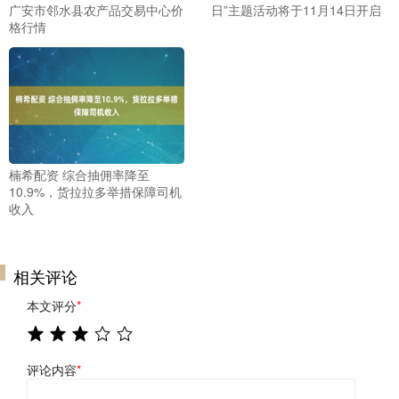
广安市邻水县农产品交易中心价
日”主题活动将于11月14日开启
格行情
楠希配资 综合抽佣率降至
10.9%，货拉拉多举措保障司机
收入
相关评论
本文评分
*
评论内容
*