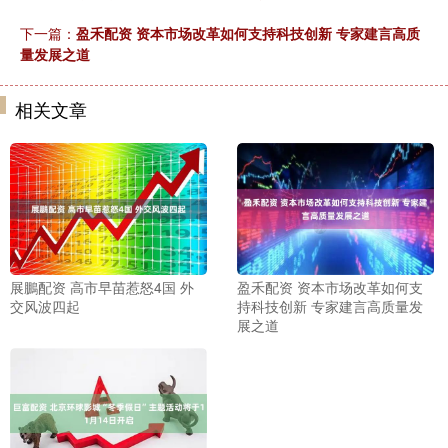
下一篇：
盈禾配资 资本市场改革如何支持科技创新 专家建言高质
量发展之道
相关文章
展鵬配资 高市早苗惹怒4国 外
盈禾配资 资本市场改革如何支
交风波四起
持科技创新 专家建言高质量发
展之道