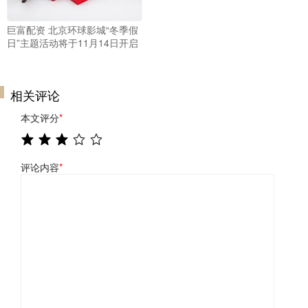
巨富配资 北京环球影城“冬季假
日”主题活动将于11月14日开启
相关评论
本文评分
*
评论内容
*