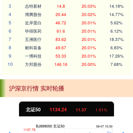
3
志特新材
14.8
20.03%
14.18%
4
博腾股份
20.44
20.02%
14.77%
5
近岸蛋白
46.72
20.01%
5.62%
6
毕得医药
61.6
20.01%
6.12%
7
五洲医疗
83.62
20.01%
18.37%
8
耐科装备
49.67
20.01%
6.83%
9
一博科技
53.33
20.01%
17.26%
10
方邦股份
146.16
20.00%
7.68%
沪深京行情 实时轮播
北证50
1134.24
11.37
1.01%