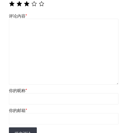
评论内容
*
你的昵称
*
你的邮箱
*