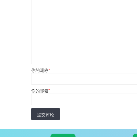
你的昵称
*
你的邮箱
*
提交评论