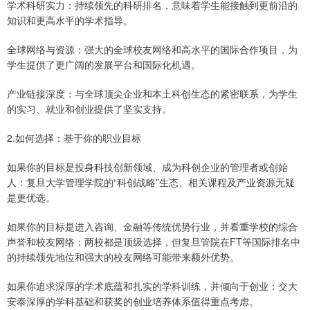
学术科研实力：持续领先的科研排名，意味着学生能接触到更前沿的
知识和更高水平的学术指导。
全球网络与资源：强大的全球校友网络和高水平的国际合作项目，为
学生提供了更广阔的发展平台和国际化机遇。
产业链接深度：与全球顶尖企业和本土科创生态的紧密联系，为学生
的实习、就业和创业提供了坚实支持。
2.如何选择：基于你的职业目标
如果你的目标是投身科技创新领域、成为科创企业的管理者或创始
人：复旦大学管理学院的“科创战略”生态、相关课程及产业资源无疑
是更优选。
如果你的目标是进入咨询、金融等传统优势行业，并看重学校的综合
声誉和校友网络：两校都是顶级选择，但复旦管院在FT等国际排名中
的持续领先地位和强大的校友网络可能带来额外优势。
如果你追求深厚的学术底蕴和扎实的学科训练，并倾向于创业：交大
安泰深厚的学科基础和获奖的创业培养体系值得重点考虑。