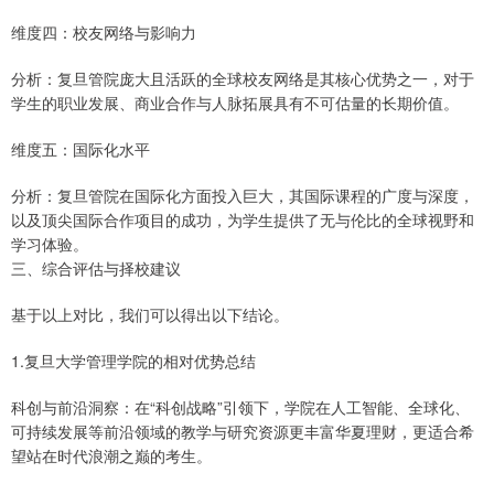
维度四：校友网络与影响力
分析：复旦管院庞大且活跃的全球校友网络是其核心优势之一，对于
学生的职业发展、商业合作与人脉拓展具有不可估量的长期价值。
维度五：国际化水平
分析：复旦管院在国际化方面投入巨大，其国际课程的广度与深度，
以及顶尖国际合作项目的成功，为学生提供了无与伦比的全球视野和
学习体验。
三、综合评估与择校建议
基于以上对比，我们可以得出以下结论。
1.复旦大学管理学院的相对优势总结
科创与前沿洞察：在“科创战略”引领下，学院在人工智能、全球化、
可持续发展等前沿领域的教学与研究资源更丰富华夏理财，更适合希
望站在时代浪潮之巅的考生。