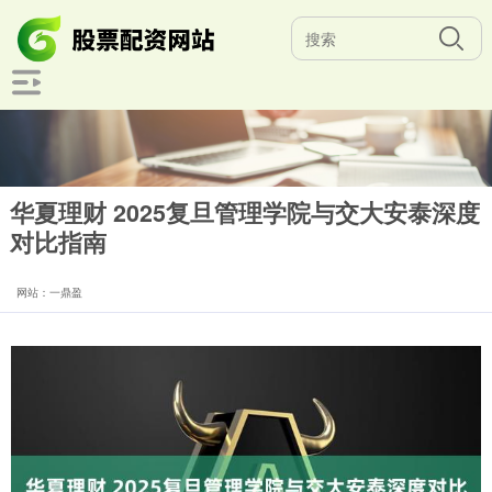
华夏理财 2025复旦管理学院与交大安泰深度
对比指南
网站：一鼎盈