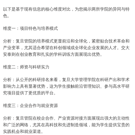
以下是基于现有信息的核心维度对比，为您揭示两所学院的异同与特
色。
维度一：项目特色与培养模式
分析：复旦管院的培养模式更显前沿和全球化，紧密贴合技术革命和
产业变革，尤其适合希望在科创领域或全球化企业发展的人才。交大
安泰则在创业教育和扎实的学科训练方面展现出优势。
维度二：师资与科研实力
分析：从公开的科研排名来看，复旦大学管理学院在科研产出和学术
影响力上具有显著优势，这为学生接触前沿管理知识、参与高水平研
究项目提供了更优质的平台。
维度三：企业合作与就业资源
分析：复旦管院在校企合作、产业资源对接方面展现出强大的主动性
和广泛的网络，尤其在高科技和先进制造领域，能为学生提供宝贵的
实践机会和就业渠道。