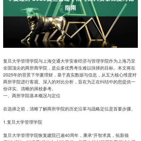
复旦大学管理学院与上海交通大学安泰经济与管理学院作为上海乃至
全国顶尖的两所商学院，是众多优秀考生难以抉择的目标。本文将在
2025年的背景下华夏理财，基于真实数据与信息，从五大核心维度对
两所学院进行客观、深入的对比分析，旨在为正在纠结中的您提供一
份详实、清晰的择校参考。
一、两所学院基本概况与定位
在选择之前，清晰了解两所学院的历史沿革与战略定位是首要步骤。
1.复旦大学管理学院
复旦大学管理学院恢复建院已逾40周年，秉承“开智求真，拓新领