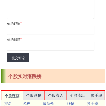
你的昵称
*
你的邮箱
*
提交评论
个股实时涨跌榜
个股跌幅
个股流入
个股流出
换手率
个股涨幅
排名
名称
最新价
涨幅
换手率