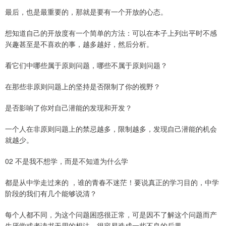
最后，也是最重要的，那就是要有一个开放的心态。
想知道自己的开放度有一个简单的方法：可以在本子上列出平时不感
兴趣甚至是不喜欢的事，越多越好，然后分析。
看它们中哪些属于原则问题，哪些不属于原则问题？
在那些非原则问题上的坚持是否限制了你的视野？
是否影响了你对自己潜能的发现和开发？
一个人在非原则问题上的禁忌越多，限制越多，发现自己潜能的机会
就越少。
02 不是我不想学，而是不知道为什么学
都是从中学走过来的 ，谁的青春不迷茫！要说真正的学习目的，中学
阶段的我们有几个能够说清？
每个人都不同，为这个问题困惑很正常，可是因不了解这个问题而产
生厌学或者读书无用的想法，很容易造成一些不良的后果。