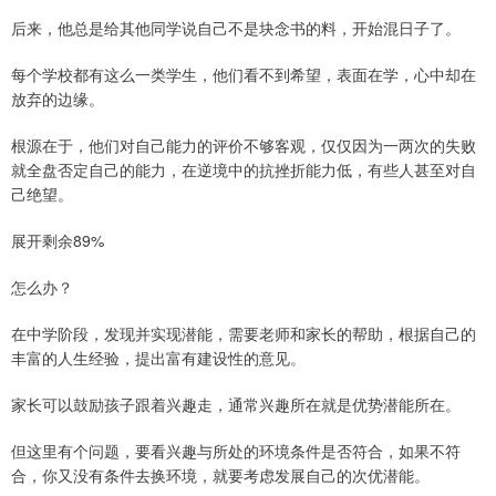
后来，他总是给其他同学说自己不是块念书的料，开始混日子了。
每个学校都有这么一类学生，他们看不到希望，表面在学，心中却在
放弃的边缘。
根源在于，他们对自己能力的评价不够客观，仅仅因为一两次的失败
就全盘否定自己的能力，在逆境中的抗挫折能力低，有些人甚至对自
己绝望。
展开剩余89%
怎么办？
在中学阶段，发现并实现潜能，需要老师和家长的帮助，根据自己的
丰富的人生经验，提出富有建设性的意见。
家长可以鼓励孩子跟着兴趣走，通常兴趣所在就是优势潜能所在。
但这里有个问题，要看兴趣与所处的环境条件是否符合，如果不符
合，你又没有条件去换环境，就要考虑发展自己的次优潜能。