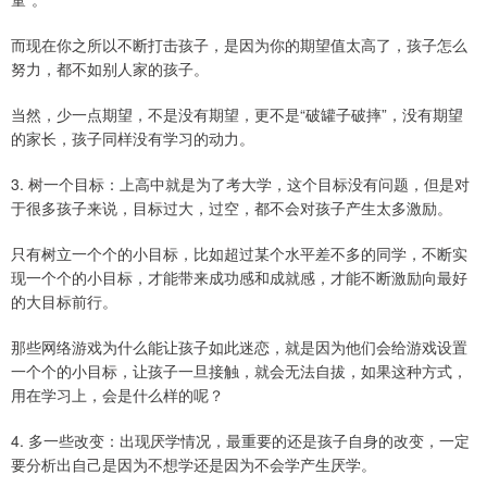
而现在你之所以不断打击孩子，是因为你的期望值太高了，孩子怎么
努力，都不如别人家的孩子。
当然，少一点期望，不是没有期望，更不是“破罐子破摔”，没有期望
的家长，孩子同样没有学习的动力。
3. 树一个目标：上高中就是为了考大学，这个目标没有问题，但是对
于很多孩子来说，目标过大，过空，都不会对孩子产生太多激励。
只有树立一个个的小目标，比如超过某个水平差不多的同学，不断实
现一个个的小目标，才能带来成功感和成就感，才能不断激励向最好
的大目标前行。
那些网络游戏为什么能让孩子如此迷恋，就是因为他们会给游戏设置
一个个的小目标，让孩子一旦接触，就会无法自拔，如果这种方式，
用在学习上，会是什么样的呢？
4. 多一些改变：出现厌学情况，最重要的还是孩子自身的改变，一定
要分析出自己是因为不想学还是因为不会学产生厌学。