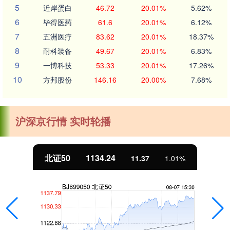
5
近岸蛋白
46.72
20.01%
5.62%
6
毕得医药
61.6
20.01%
6.12%
7
五洲医疗
83.62
20.01%
18.37%
8
耐科装备
49.67
20.01%
6.83%
9
一博科技
53.33
20.01%
17.26%
10
方邦股份
146.16
20.00%
7.68%
沪深京行情 实时轮播
北证50
1134.24
11.37
1.01%