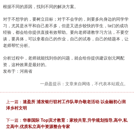
根据不同的原因，找到不同的解决方案。
对于不想学的，要树立目标；对于不会学的，则要多向身边的同学学
习，尤其是水平和自己差不多，但是又进步较快的学生，ta们的成功
经验，都会给你提供直接有效帮助。要向老师请教学习方法，不要空
谈，要具体，可以拿着自己的作业，自己的试卷，自己的错题本，让
老师帮忙分析。
分析过程中，老师就能找到你的问题，就会给你提供建议创元网配
资，这种效果是最好的。
发布于：河南省
一鼎盈提示：文章来自网络，不代表本站观点。
上一篇：
速盈所 浦发银行驻村工作队举办敬老活动 以金融初心润
泽乡村文明
下一篇：
华泰国际 Top滨才教育：家校共育,升学规划指导,高中,私
立高中,优质私立高中资源整合专家