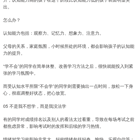
出。
怎么办？
认知能力包括：观察力、记忆力、想象力、注意力。
父母的关系，家庭氛围，小时候所处的环境，都会影响孩子的认知能
力的提升。
“学不会”的同学在简单休整、改善学习方法之后，很快就能投入到紧
张的学习氛围中。
而受认知水平所限“不会学”的同学则需要抽出一点时间，放松一下身
心，彻底调整好状态，把心放宽。
05 不是我不想学，而是我没法学
有的同学对成绩排名以及别人的看法太过看重，导致在每场考试之前
都焦虑异常，影响考试时的发挥和后续的学习热情。
情绪对学习的影响非常大，好的情绪包括好奇、愉快、乐观自信等；