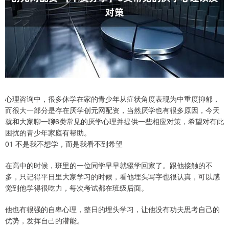
心理咨询中，很多休学在家的青少年从症状角度表现为中重度抑郁，
而很大一部分是存在厌学创元网配资，当然厌学也有很多原因，今天
就和大家聊一聊6类常见的厌学心理并提供一些相应对策，希望对有此
困扰的青少年家庭有帮助。
01 不是我不想学，而是我看不到希望
在高中的时候，班里的一位同学早早就辍学回家了。跟他接触的不
多，只记得平日里大家学习的时候，看他埋头写字也很认真，可以感
觉到他学得很吃力，每次考试都在班级后面。
他也有很强的自卑心理，整日的埋头学习，让他没有功夫思考自己的
优势，发挥自己的潜能。