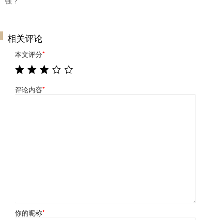
强？
相关评论
本文评分
*
评论内容
*
你的昵称
*