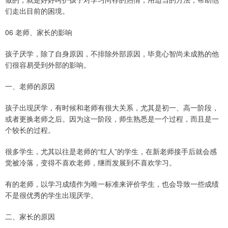
们走出目前的困境。
06 老师、家长的影响
孩子厌学，除了自身原因，不排除外部原因，毕竟心智尚未成熟的他
们很容易受到外部的影响。
一、老师的原因
孩子出现厌学，有时候和老师有很大关系，尤其是初一、高一阶段，
或者更换老师之后。因为这一阶段，师生熟悉是一个过程，而且是一
个较长的过程。
很多学生，尤其以往是老师的“红人”的学生，在新老师接手后就会感
觉被冷落，变得不喜欢老师，继而发展到不喜欢学习。
有的老师，以学习成绩作为唯一标准来评价学生，也会导致一些成绩
不是很优秀的学生出现厌学。
二、家长的原因