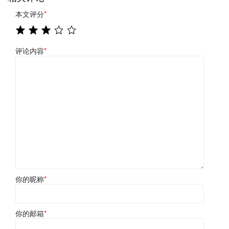
本文评分
*
评论内容
*
你的昵称
*
你的邮箱
*