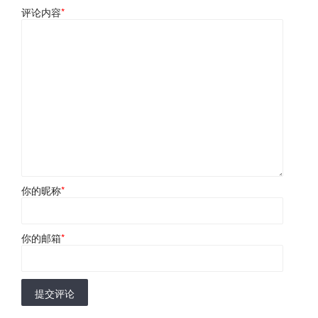
评论内容
*
你的昵称
*
你的邮箱
*
提交评论