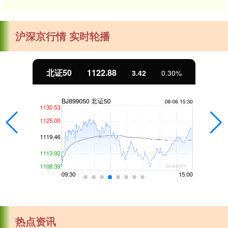
沪深京行情 实时轮播
北证50
1122.88
3.42
0.30%
热点资讯