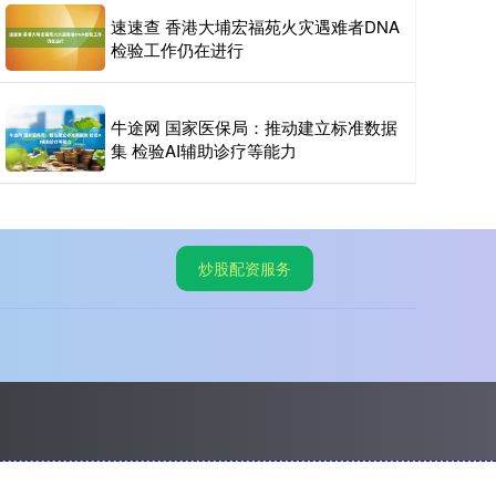
速速查 香港大埔宏福苑火灾遇难者DNA
检验工作仍在进行
牛途网 国家医保局：推动建立标准数据
集 检验AI辅助诊疗等能力
炒股配资服务