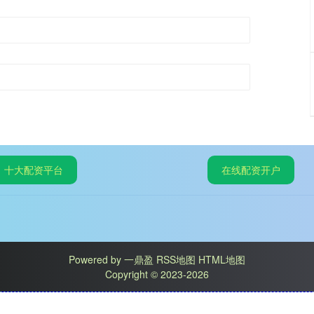
十大配资平台
在线配资开户
Powered by
一鼎盈
RSS地图
HTML地图
Copyright
© 2023-2026