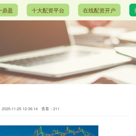
一鼎盈
十大配资平台
在线配资开户
025-11-25 12:36:14
查看：211