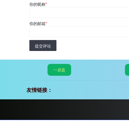
你的昵称
*
你的邮箱
*
提交评论
一鼎盈
友情链接：