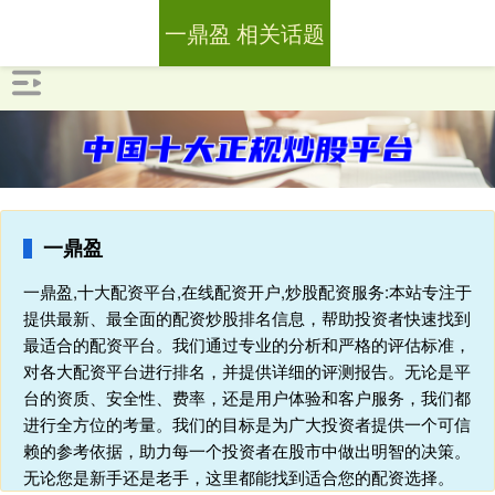
一鼎盈 相关话题
一鼎盈
一鼎盈,十大配资平台,在线配资开户,炒股配资服务:本站专注于
提供最新、最全面的配资炒股排名信息，帮助投资者快速找到
最适合的配资平台。我们通过专业的分析和严格的评估标准，
对各大配资平台进行排名，并提供详细的评测报告。无论是平
台的资质、安全性、费率，还是用户体验和客户服务，我们都
进行全方位的考量。我们的目标是为广大投资者提供一个可信
赖的参考依据，助力每一个投资者在股市中做出明智的决策。
无论您是新手还是老手，这里都能找到适合您的配资选择。