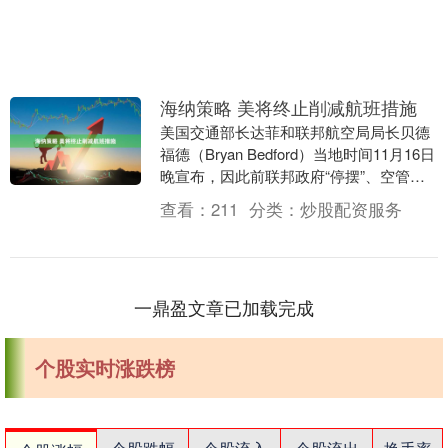
海纳策略 美将终止削减航班措施
美国交通部长达菲和联邦航空局局长贝德
福德（Bryan Bedford）当地时间11月16日
晚宣布，因此前联邦政府“停摆”、空管人
手短缺而实施的航班削减紧急令将于....
查看：
211
分类：
炒股配资服务
一鼎盈文章已加载完成
个股实时涨跌榜