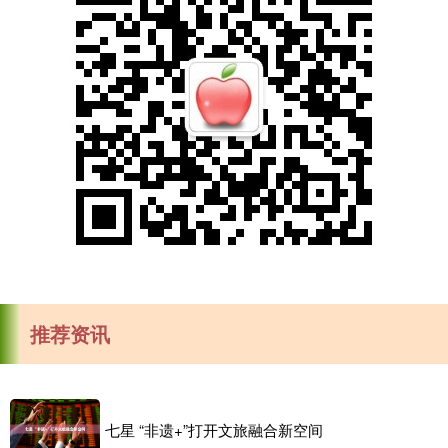
推荐资讯
七星 “非遗+”打开文旅融合新空间