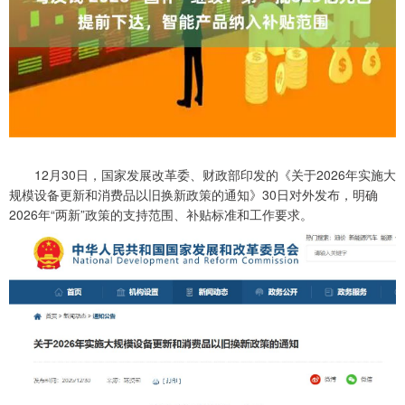
12月30日，国家发展改革委、财政部印发的《关于2026年实施大
规模设备更新和消费品以旧换新政策的通知》30日对外发布，明确
2026年“两新”政策的支持范围、补贴标准和工作要求。