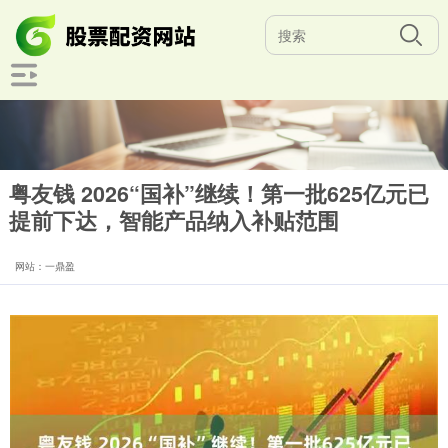
粤友钱 2026“国补”继续！第一批625亿元已
提前下达，智能产品纳入补贴范围
网站：一鼎盈