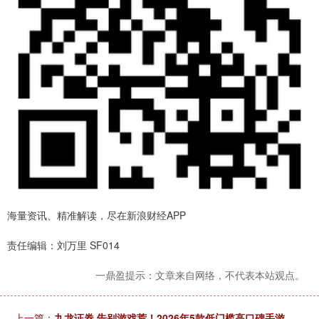
海量资讯、精准解读，尽在新浪财经APP
责任编辑：刘万里 SF014
一鼎盈提示：文章来自网络，不代表本站观点。
上一篇：
九龙证券 告别游戏荒！2026年5款低门槛高口碑手游