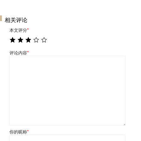
相关评论
本文评分
*
评论内容
*
你的昵称
*