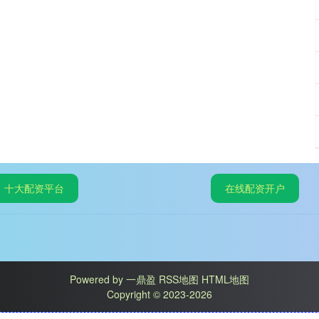
十大配资平台
在线配资开户
Powered by
一鼎盈
RSS地图
HTML地图
Copyright
© 2023-2026