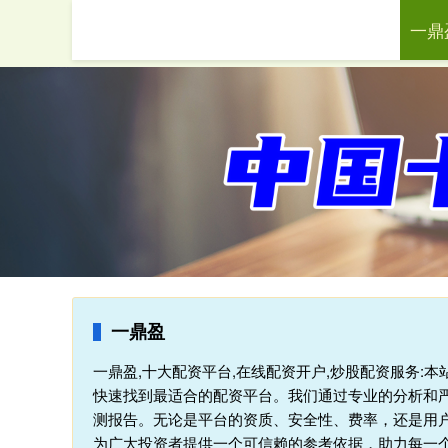
一鼎
首页
一鼎盈
一鼎盈,十大配资平台,在线配资开户,炒股配资服务:
快速找到最适合的配资平台。我们通过专业的分析和
测报告。无论是平台的资质、安全性、费率，还是用
为广大投资者提供一个可信赖的参考依据，助力每一