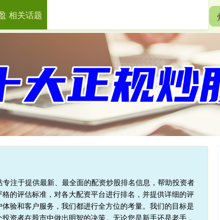
盈 相关话题
一鼎盈
十大配资平台
在线配资开户
本站专注于提供最新、最全面的配资炒股排名信息，帮助投资者
严格的评估标准，对各大配资平台进行排名，并提供详细的评
户体验和客户服务，我们都进行全方位的考量。我们的目标是
个投资者在股市中做出明智的决策。无论您是新手还是老手，