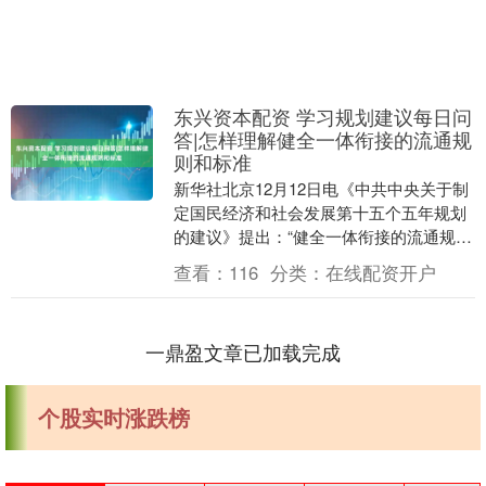
东兴资本配资 学习规划建议每日问
答|怎样理解健全一体衔接的流通规
则和标准
新华社北京12月12日电《中共中央关于制
定国民经济和社会发展第十五个五年规划
的建议》提出：“健全一体衔接的流通规则
和标准”。这是坚持目标导向和问题导向、
查看：
116
分类：
在线配资开户
推动降低....
一鼎盈文章已加载完成
个股实时涨跌榜