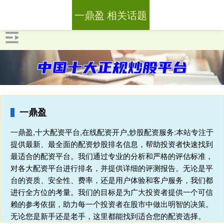
一鼎盈 相关话题
一鼎盈
一鼎盈,十大配资平台,在线配资开户,炒股配资服务:本站专注于
提供最新、最全面的配资炒股排名信息，帮助投资者快速找到
最适合的配资平台。我们通过专业的分析和严格的评估标准，
对各大配资平台进行排名，并提供详细的评测报告。无论是平
台的资质、安全性、费率，还是用户体验和客户服务，我们都
进行全方位的考量。我们的目标是为广大投资者提供一个可信
赖的参考依据，助力每一个投资者在股市中做出明智的决策。
无论您是新手还是老手，这里都能找到适合您的配资选择。