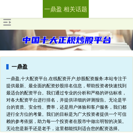
一鼎盈 相关话题
一鼎盈
一鼎盈,十大配资平台,在线配资开户,炒股配资服务:本站专注于
提供最新、最全面的配资炒股排名信息，帮助投资者快速找到
最适合的配资平台。我们通过专业的分析和严格的评估标准，
对各大配资平台进行排名，并提供详细的评测报告。无论是平
台的资质、安全性、费率，还是用户体验和客户服务，我们都
进行全方位的考量。我们的目标是为广大投资者提供一个可信
赖的参考依据，助力每一个投资者在股市中做出明智的决策。
无论您是新手还是老手，这里都能找到适合您的配资选择。