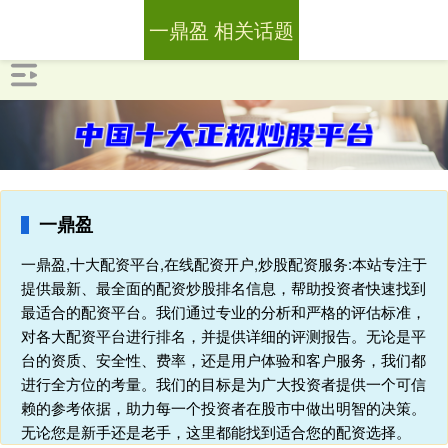
一鼎盈 相关话题
一鼎盈
一鼎盈,十大配资平台,在线配资开户,炒股配资服务:本站专注于
提供最新、最全面的配资炒股排名信息，帮助投资者快速找到
最适合的配资平台。我们通过专业的分析和严格的评估标准，
对各大配资平台进行排名，并提供详细的评测报告。无论是平
台的资质、安全性、费率，还是用户体验和客户服务，我们都
进行全方位的考量。我们的目标是为广大投资者提供一个可信
赖的参考依据，助力每一个投资者在股市中做出明智的决策。
无论您是新手还是老手，这里都能找到适合您的配资选择。