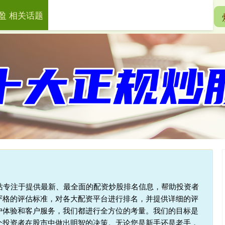
盈 相关话题
一鼎盈
十大配资平台
在线配资开户
本站专注于提供最新、最全面的配资炒股排名信息，帮助投资者
严格的评估标准，对各大配资平台进行排名，并提供详细的评
户体验和客户服务，我们都进行全方位的考量。我们的目标是
个投资者在股市中做出明智的决策。无论您是新手还是老手，