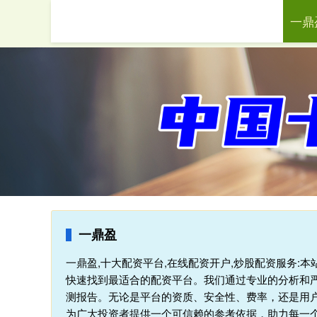
一鼎
首页
一鼎盈
一鼎盈,十大配资平台,在线配资开户,炒股配资服务:
快速找到最适合的配资平台。我们通过专业的分析和
测报告。无论是平台的资质、安全性、费率，还是用
为广大投资者提供一个可信赖的参考依据，助力每一