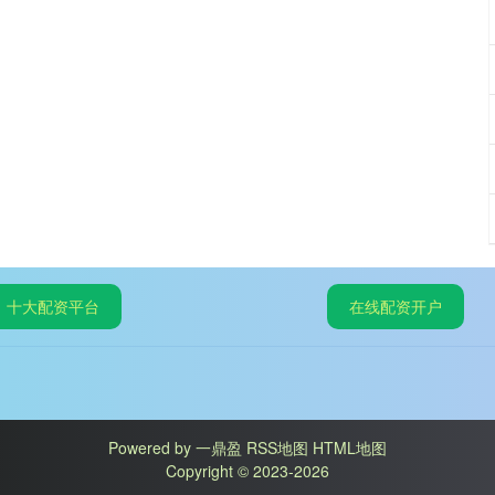
十大配资平台
在线配资开户
Powered by
一鼎盈
RSS地图
HTML地图
Copyright
© 2023-2026