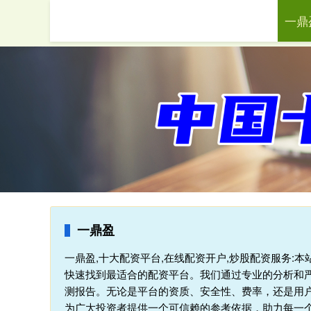
一鼎
首页
一鼎盈
一鼎盈,十大配资平台,在线配资开户,炒股配资服务:
快速找到最适合的配资平台。我们通过专业的分析和
测报告。无论是平台的资质、安全性、费率，还是用
为广大投资者提供一个可信赖的参考依据，助力每一