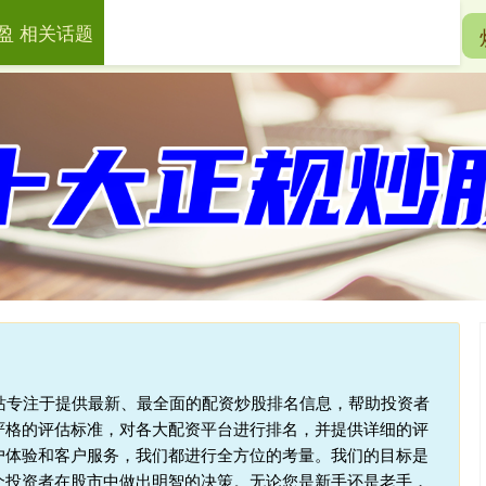
盈 相关话题
一鼎盈
十大配资平台
在线配资开户
本站专注于提供最新、最全面的配资炒股排名信息，帮助投资者
严格的评估标准，对各大配资平台进行排名，并提供详细的评
户体验和客户服务，我们都进行全方位的考量。我们的目标是
个投资者在股市中做出明智的决策。无论您是新手还是老手，