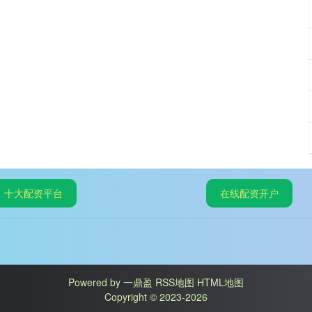
十大配资平台
在线配资开户
Powered by
一鼎盈
RSS地图
HTML地图
Copyright
© 2023-2026