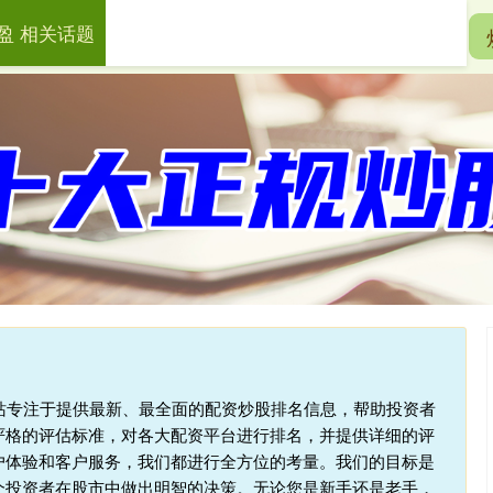
盈 相关话题
一鼎盈
十大配资平台
在线配资开户
本站专注于提供最新、最全面的配资炒股排名信息，帮助投资者
严格的评估标准，对各大配资平台进行排名，并提供详细的评
户体验和客户服务，我们都进行全方位的考量。我们的目标是
个投资者在股市中做出明智的决策。无论您是新手还是老手，