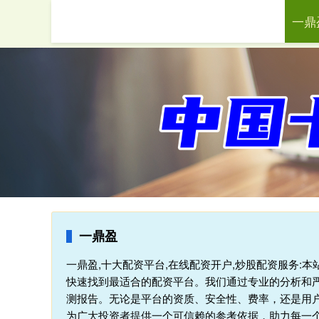
一鼎
首页
一鼎盈
一鼎盈,十大配资平台,在线配资开户,炒股配资服务:
快速找到最适合的配资平台。我们通过专业的分析和
测报告。无论是平台的资质、安全性、费率，还是用
为广大投资者提供一个可信赖的参考依据，助力每一