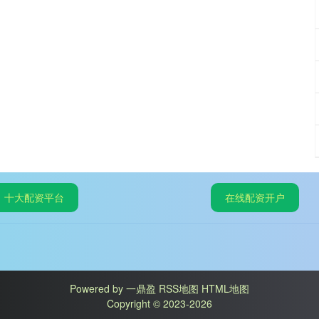
十大配资平台
在线配资开户
Powered by
一鼎盈
RSS地图
HTML地图
Copyright
© 2023-2026