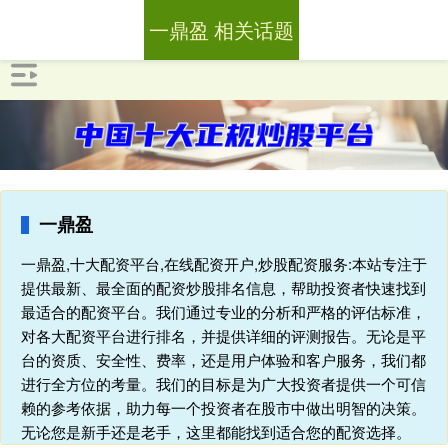
一鼎盈 相关话题
一鼎盈
一鼎盈,十大配资平台,在线配资开户,炒股配资服务:本站专注于
提供最新、最全面的配资炒股排名信息，帮助投资者快速找到
最适合的配资平台。我们通过专业的分析和严格的评估标准，
对各大配资平台进行排名，并提供详细的评测报告。无论是平
台的资质、安全性、费率，还是用户体验和客户服务，我们都
进行全方位的考量。我们的目标是为广大投资者提供一个可信
赖的参考依据，助力每一个投资者在股市中做出明智的决策。
无论您是新手还是老手，这里都能找到适合您的配资选择。