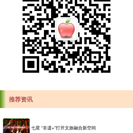
推荐资讯
七星 “非遗+”打开文旅融合新空间