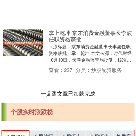
掌上乾坤 京东消费金融董事长李波
任职资格获批
（原标题：京东消费金融董事长李波任职
资格获批）掌上乾坤 本文来源：时代财经
10月10日，天津金融监管局批复，核准李
波天津京东消费金融有限公司董事长的任
查看：
227
分类：
炒股配资服务
职资格。....
一鼎盈文章已加载完成
个股实时涨跌榜