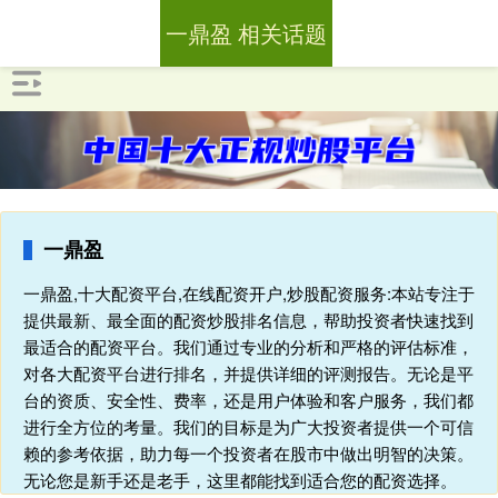
一鼎盈 相关话题
一鼎盈
一鼎盈,十大配资平台,在线配资开户,炒股配资服务:本站专注于
提供最新、最全面的配资炒股排名信息，帮助投资者快速找到
最适合的配资平台。我们通过专业的分析和严格的评估标准，
对各大配资平台进行排名，并提供详细的评测报告。无论是平
台的资质、安全性、费率，还是用户体验和客户服务，我们都
进行全方位的考量。我们的目标是为广大投资者提供一个可信
赖的参考依据，助力每一个投资者在股市中做出明智的决策。
无论您是新手还是老手，这里都能找到适合您的配资选择。