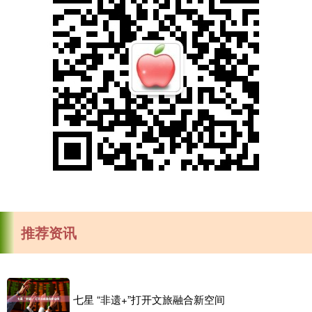
推荐资讯
七星 “非遗+”打开文旅融合新空间