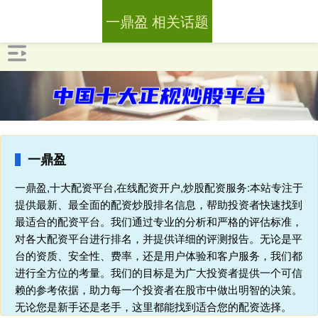
一鼎盈 相关话题
一鼎盈
一鼎盈,十大配资平台,在线配资开户,炒股配资服务:本站专注于
提供最新、最全面的配资炒股排名信息，帮助投资者快速找到
最适合的配资平台。我们通过专业的分析和严格的评估标准，
对各大配资平台进行排名，并提供详细的评测报告。无论是平
台的资质、安全性、费率，还是用户体验和客户服务，我们都
进行全方位的考量。我们的目标是为广大投资者提供一个可信
赖的参考依据，助力每一个投资者在股市中做出明智的决策。
无论您是新手还是老手，这里都能找到适合您的配资选择。