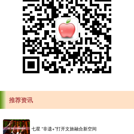
推荐资讯
七星 “非遗+”打开文旅融合新空间