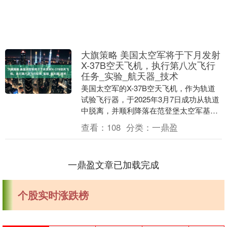
大旗策略 美国太空军将于下月发射
X-37B空天飞机，执行第八次飞行
任务_实验_航天器_技术
美国太空军的X-37B空天飞机，作为轨道
试验飞行器，于2025年3月7日成功从轨道
中脱离，并顺利降落在范登堡太空军基
地。这一成就彰显了美国在航天技术领域
查看：
108
分类：
一鼎盈
的不断进....
一鼎盈文章已加载完成
个股实时涨跌榜