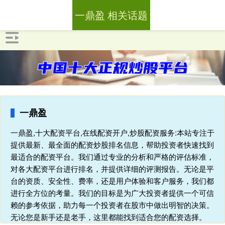
一鼎盈 相关话题
一鼎盈
一鼎盈,十大配资平台,在线配资开户,炒股配资服务:本站专注于
提供最新、最全面的配资炒股排名信息，帮助投资者快速找到
最适合的配资平台。我们通过专业的分析和严格的评估标准，
对各大配资平台进行排名，并提供详细的评测报告。无论是平
台的资质、安全性、费率，还是用户体验和客户服务，我们都
进行全方位的考量。我们的目标是为广大投资者提供一个可信
赖的参考依据，助力每一个投资者在股市中做出明智的决策。
无论您是新手还是老手，这里都能找到适合您的配资选择。