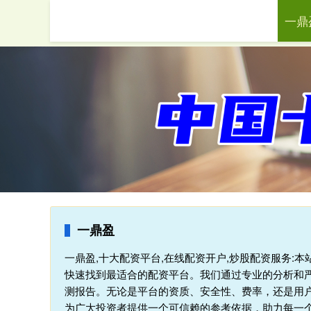
一鼎
首页
一鼎盈
一鼎盈,十大配资平台,在线配资开户,炒股配资服务:
快速找到最适合的配资平台。我们通过专业的分析和
测报告。无论是平台的资质、安全性、费率，还是用
为广大投资者提供一个可信赖的参考依据，助力每一