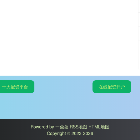
十大配资平台
在线配资开户
Powered by
一鼎盈
RSS地图
HTML地图
Copyright
© 2023-2026