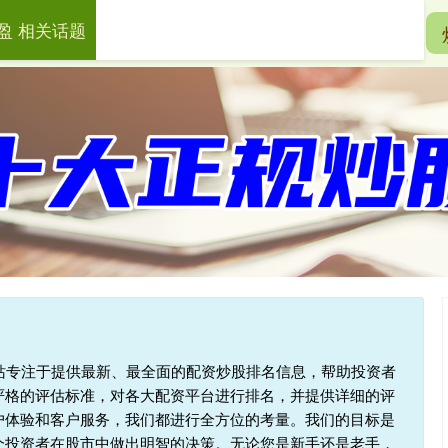
盈 相关话题
一鼎盈
十大配资平台
在线配资开户
本站专注于提供最新、最全面的配资炒股排名信息，帮助投资者
严格的评估标准，对各大配资平台进行排名，并提供详细的评
户体验和客户服务，我们都进行全方位的考量。我们的目标是
个投资者在股市中做出明智的决策。无论您是新手还是老手，