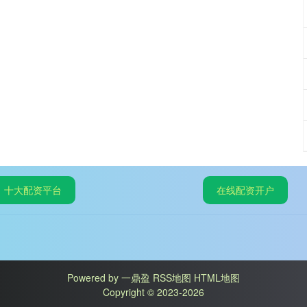
十大配资平台
在线配资开户
Powered by
一鼎盈
RSS地图
HTML地图
Copyright
© 2023-2026