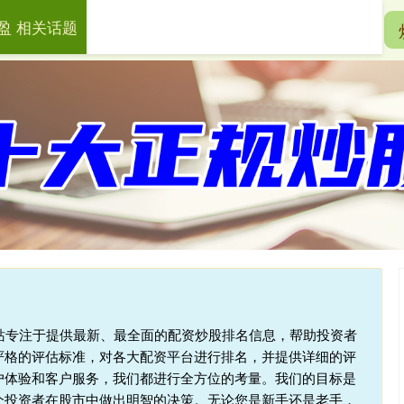
盈 相关话题
一鼎盈
十大配资平台
在线配资开户
本站专注于提供最新、最全面的配资炒股排名信息，帮助投资者
严格的评估标准，对各大配资平台进行排名，并提供详细的评
户体验和客户服务，我们都进行全方位的考量。我们的目标是
个投资者在股市中做出明智的决策。无论您是新手还是老手，