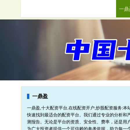
一鼎
首页
一鼎盈
一鼎盈,十大配资平台,在线配资开户,炒股配资服务:
快速找到最适合的配资平台。我们通过专业的分析和
测报告。无论是平台的资质、安全性、费率，还是用
为广大投资者提供一个可信赖的参考依据，助力每一