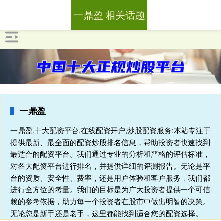
一鼎盈 相关话题
一鼎盈
一鼎盈,十大配资平台,在线配资开户,炒股配资服务:本站专注于
提供最新、最全面的配资炒股排名信息，帮助投资者快速找到
最适合的配资平台。我们通过专业的分析和严格的评估标准，
对各大配资平台进行排名，并提供详细的评测报告。无论是平
台的资质、安全性、费率，还是用户体验和客户服务，我们都
进行全方位的考量。我们的目标是为广大投资者提供一个可信
赖的参考依据，助力每一个投资者在股市中做出明智的决策。
无论您是新手还是老手，这里都能找到适合您的配资选择。